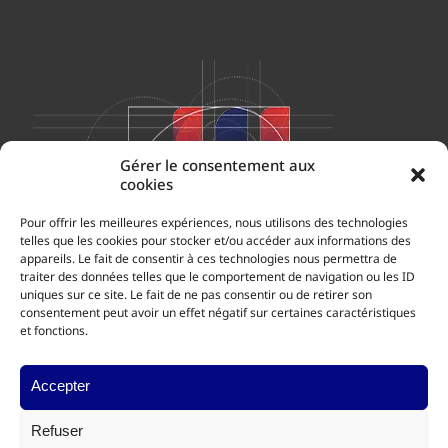
Gérer le consentement aux
cookies
Pour offrir les meilleures expériences, nous utilisons des technologies
telles que les cookies pour stocker et/ou accéder aux informations des
appareils. Le fait de consentir à ces technologies nous permettra de
traiter des données telles que le comportement de navigation ou les ID
uniques sur ce site. Le fait de ne pas consentir ou de retirer son
consentement peut avoir un effet négatif sur certaines caractéristiques
et fonctions.
Accepter
© 2024 NexTime Production
mentions légales
|
plan du site
|
CGV
Refuser